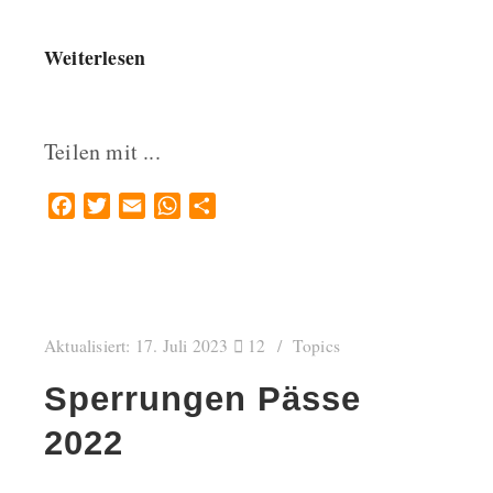
Weiterlesen
Teilen mit ...
Facebook
Twitter
Email
WhatsApp
Teilen
Aktualisiert:
17. Juli 2023
12
Topics
Sperrungen Pässe
2022