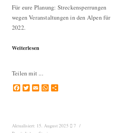
Für eure Planung: Streckensperrungen
wegen Veranstaltungen in den Alpen für
2022.
Weiterlesen
Teilen mit ...
Facebook
Twitter
Email
WhatsApp
Teilen
Aktualisiert:
15. August 2025
7