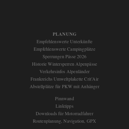
PLANUNG
Empfehlenswerte Unterkünfte
Empfehlenswerte Campingplätze
Sperrungen Pässe 2026
Historie Wintersperren Alpenpässe
Verkehrsinfos Alpenländer
Frankreichs Umweltplakette Crit’Air
Abstellplätze für PKW mit Anhänger
Pinnwand
Linktipps
Downloads für Motorradfahrer
Routenplanung, Navigation, GPX