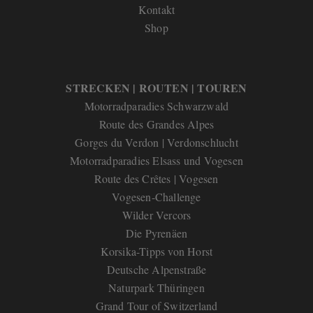
Kontakt
Shop
STRECKEN | ROUTEN | TOUREN
Motorradparadies Schwarzwald
Route des Grandes Alpes
Gorges du Verdon | Verdonschlucht
Motorradparadies Elsass und Vogesen
Route des Crêtes | Vogesen
Vogesen-Challenge
Wilder Vercors
Die Pyrenäen
Korsika-Tipps von Horst
Deutsche Alpenstraße
Naturpark Thüringen
Grand Tour of Switzerland