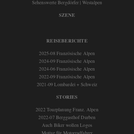
Sehenswerte Bergdörfer | Westalpen
SZENE
REISEBERICHTE
2025-08 Französische Alpen
2024-09 Französische Alpen
2024-06 Französische Alpen
2022-09 Französische Alpen
2021-09 Lombardei + Schweiz
STORIES
2022 Tourplanung Franz. Alpen
2022-07 Berggasthof Durben
Auch Biker wollen Logos
Motive für Motorradfahrer