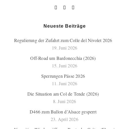
Neueste Beiträge
Regulierung der Zufahrt zum Colle del Nivolet 2026
19. Juni 2026
Off-Road um Bardonecchia (2026)
15. Juni 2026
Sperrungen Pässe 2026
11. Juni 2026
Die Situation am Col de Tende (2026)
8. Juni 2026
D466 zum Ballon d’Alsace gesperrt
23. April 2026