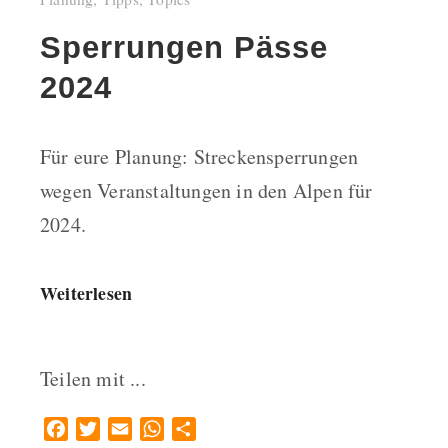
Sperrungen Pässe
2024
Für eure Planung: Streckensperrungen
wegen Veranstaltungen in den Alpen für
2024.
Weiterlesen
Teilen mit ...
Facebook
Twitter
Email
WhatsApp
Teilen