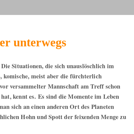
er unterwegs
Die Situationen, die sich unauslöschlich im
, komische, meist aber die fürchterlich
 vor versammelter Mannschaft am Treff schon
hat, kennt es.
Es sind die Momente im Leben
man sich an einen anderen Ort des Planeten
hlichen Hohn und Spott der feixenden Menge zu