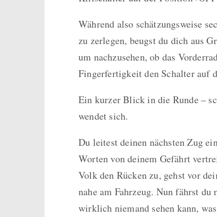
Während also schätzungsweise se
zu zerlegen, beugst du dich aus G
um nachzusehen, ob das Vorderrad 
Fingerfertigkeit den Schalter auf 
Ein kurzer Blick in die Runde – s
wendet sich.
Du leitest deinen nächsten Zug ein
Worten von deinem Gefährt vertre
Volk den Rücken zu, gehst vor de
nahe am Fahrzeug. Nun fährst du 
wirklich niemand sehen kann, was 