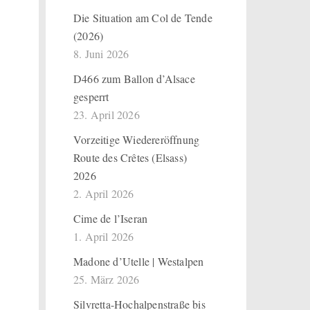
Die Situation am Col de Tende
(2026)
8. Juni 2026
D466 zum Ballon d’Alsace
gesperrt
23. April 2026
Vorzeitige Wiedereröffnung
Route des Crêtes (Elsass)
2026
2. April 2026
Cime de l’Iseran
1. April 2026
Madone d’Utelle | Westalpen
25. März 2026
Silvretta-Hochalpenstraße bis