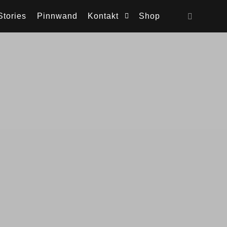
Stories
Pinnwand
Kontakt
Shop