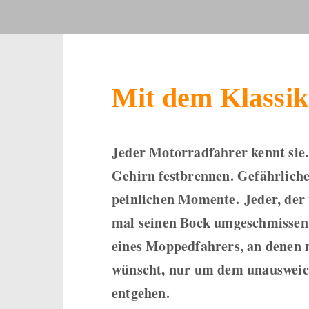
Mit dem Klassik
Jeder Motorradfahrer kennt sie. 
Gehirn festbrennen. Gefährliche
peinlichen Momente.
Jeder, der
mal seinen Bock umgeschmissen 
eines Moppedfahrers, an denen 
wünscht, nur um dem unausweic
entgehen.