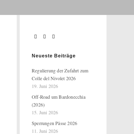
Neueste Beiträge
Regulierung der Zufahrt zum
Colle del Nivolet 2026
19. Juni 2026
Off-Road um Bardonecchia
(2026)
15. Juni 2026
Sperrungen Pässe 2026
11. Juni 2026