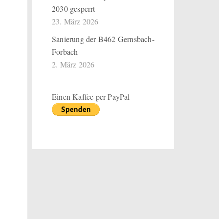
2030 gesperrt
23. März 2026
Sanierung der B462 Gernsbach-
Forbach
2. März 2026
Einen Kaffee per PayPal