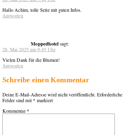
Hallo Achim, tolle Seite mit guten Infos.
Antworten
Moppedhotel
sagt:
28. Mai 2025 um 9:45 Uhr
Vielen Dank für die Blumen!
Antworten
Schreibe einen Kommentar
Deine E-Mail-Adresse wird nicht veröffentlicht.
Erforderliche
Felder sind mit
*
markiert
Kommentar
*