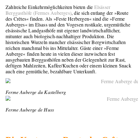
Zahlreiche Einkehrmöglichkeiten bieten die
Elsässer
Berggasthöfe (Fermes Auberges)
, die sich entlang der
»Route
des Crêtes«
finden. Als »Feste Herbergen« sind die »Ferme
Auberges« im Elsass und den Vogesen rustikale, urgemütliche
elsässische Landgasthöfe mit eigener landwirtschaftlicher,
mitunter auch biologisch-nachhaltiger Produktion. Die
historischen Wurzeln mancher elsässischer Bergwirtschaften
reichen manchmal bis ins Mittelalter. Gäste einer »Ferme
Auberge« finden heute in vielen dieser inzwischen fest
ausgebauten Berggasthöfen neben der Gelegenheit zur Rast,
deftigen Mahlzeiten, Kaffee/Kuchen oder einem kleinen Snack
auch eine gemütliche, bezahlbare Unterkunft.
Ferme Auberge du Kastelberg
Ferme Auberge de Huss