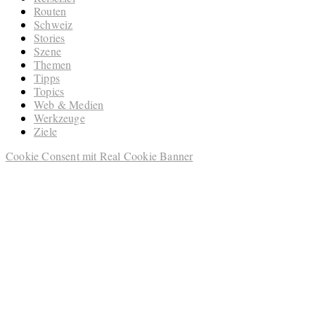
Routen
Schweiz
Stories
Szene
Themen
Tipps
Topics
Web & Medien
Werkzeuge
Ziele
Cookie Consent mit Real Cookie Banner