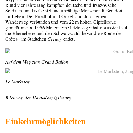
Rund vier Jahre lang kämpften deutsche und französische
Soldaten um das Gebiet und unzählige Menschen ließen dort
ihr Leben. Der Friedhof und Gipfel sind durch einen
Wanderweg verbunden und vom 22 m hohen Gipfelkreuz
genießt man auf 956 Metern eine letzte sagenhafte Aussicht auf
die Rheinebene und den Schwarzwald, bevor die »Route des
Crêtes« im Städtchen
Cernay
endet.
Auf dem Weg zum Grand Ballon
Le Markstein
Blick von der Haut-Koenigsbourg
Einkehrmöglichkeiten