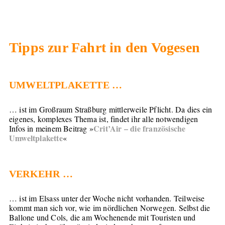
Tipps zur Fahrt in den Vogesen
UMWELTPLAKETTE …
… ist im Großraum Straßburg mittlerweile Pflicht. Da dies ein
eigenes, komplexes Thema ist, findet ihr alle notwendigen
Crit’Air – die französische
Infos in meinem Beitrag »
Umweltplakette
«
VERKEHR …
… ist im Elsass unter der Woche nicht vorhanden. Teilweise
kommt man sich vor, wie im nördlichen Norwegen. Selbst die
Ballone und Cols, die am Wochenende mit Touristen und