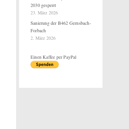
2030 gesperrt
23. März 2026
Sanierung der B462 Gernsbach-
Forbach
2. März 2026
Einen Kaffee per PayPal