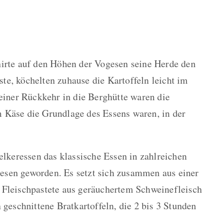
hirte auf den Höhen der Vogesen seine Herde den
e, köchelten zuhause die Kartoffeln leicht im
seiner Rückkehr in die Berghütte waren die
 Käse die Grundlage des Essens waren, in der
elkeressen das klassische Essen in zahlreichen
sen geworden. Es setzt sich zusammen aus einer
 Fleischpastete aus geräuchertem Schweinefleisch
 geschnittene Bratkartoffeln, die 2 bis 3 Stunden