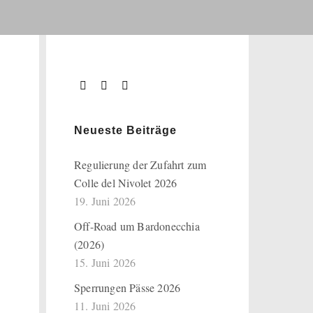
Neueste Beiträge
Regulierung der Zufahrt zum
Colle del Nivolet 2026
19. Juni 2026
Off-Road um Bardonecchia
(2026)
15. Juni 2026
Sperrungen Pässe 2026
11. Juni 2026