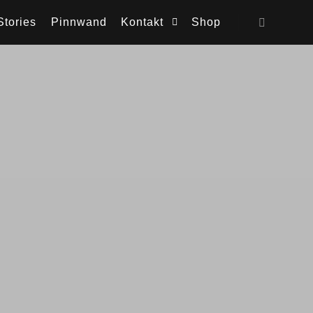
Stories
Pinnwand
Kontakt
Shop