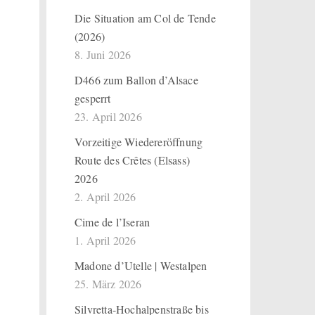
Die Situation am Col de Tende
(2026)
8. Juni 2026
D466 zum Ballon d’Alsace
gesperrt
23. April 2026
Vorzeitige Wiedereröffnung
Route des Crêtes (Elsass)
2026
2. April 2026
Cime de l’Iseran
1. April 2026
Madone d’Utelle | Westalpen
25. März 2026
Silvretta-Hochalpenstraße bis