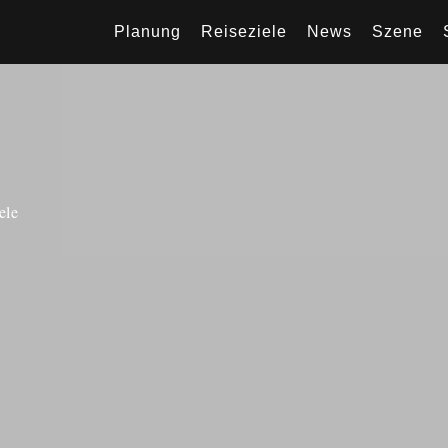
Planung
Reiseziele
News
Szene
ele