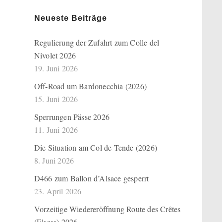
Neueste Beiträge
Regulierung der Zufahrt zum Colle del
Nivolet 2026
19. Juni 2026
Off-Road um Bardonecchia (2026)
15. Juni 2026
Sperrungen Pässe 2026
11. Juni 2026
Die Situation am Col de Tende (2026)
8. Juni 2026
D466 zum Ballon d’Alsace gesperrt
23. April 2026
Vorzeitige Wiedereröffnung Route des Crêtes
(Elsass) 2026