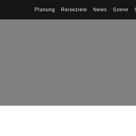
Planung
Reiseziele
News
Szene