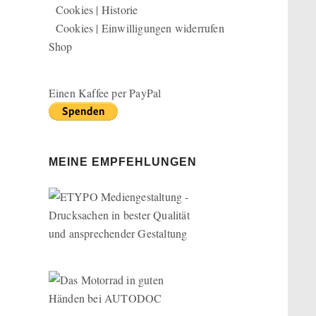
Cookies | Historie
Cookies | Einwilligungen widerrufen
Shop
Einen Kaffee per PayPal
MEINE EMPFEHLUNGEN