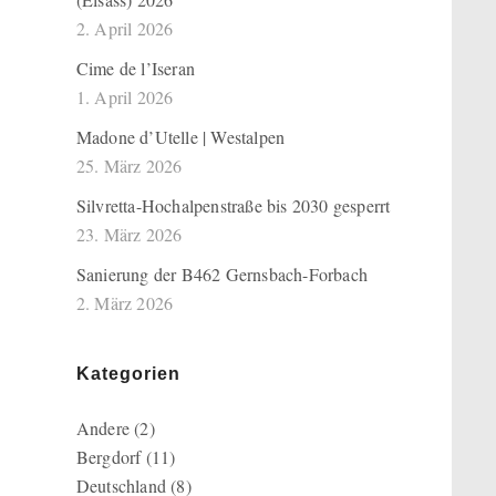
2. April 2026
Cime de l’Iseran
1. April 2026
Madone d’Utelle | Westalpen
25. März 2026
Silvretta-Hochalpenstraße bis 2030 gesperrt
23. März 2026
Sanierung der B462 Gernsbach-Forbach
2. März 2026
Kategorien
Andere
(2)
Bergdorf
(11)
Deutschland
(8)