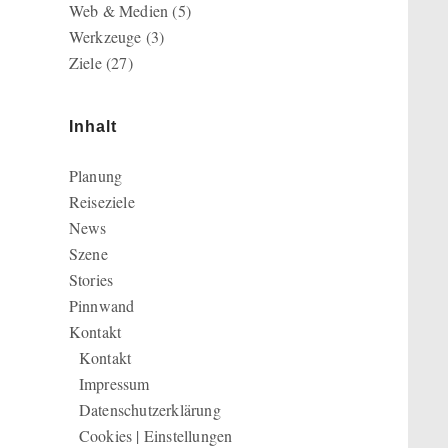
Web & Medien
(5)
Werkzeuge
(3)
Ziele
(27)
Inhalt
Planung
Reiseziele
News
Szene
Stories
Pinnwand
Kontakt
Kontakt
Impressum
Datenschutzerklärung
Cookies | Einstellungen