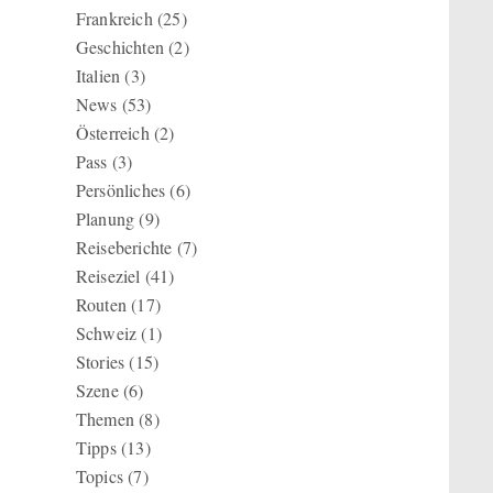
Frankreich
(25)
Geschichten
(2)
Italien
(3)
News
(53)
Österreich
(2)
Pass
(3)
Persönliches
(6)
Planung
(9)
Reiseberichte
(7)
Reiseziel
(41)
Routen
(17)
Schweiz
(1)
Stories
(15)
Szene
(6)
Themen
(8)
Tipps
(13)
Topics
(7)