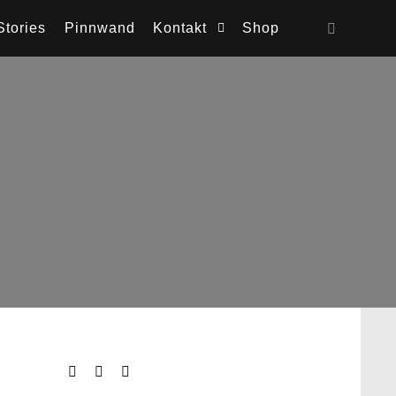
Stories
Pinnwand
Kontakt
Shop