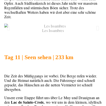
Opfer. Auch Südfrankreich ist dieses Jahr nicht vor massiven
Regenfällen und stürmischen Böen sicher. Trotz des
wechselhaften Wetters haben wir dort aber eine sehr schöne
Zeit.
Les Issambres
Tag 11 | Seen sehen | 233 km
Die Zeit des Müßiggangs ist vorbei. Die Berge rufen wieder.
Und die Heimat natürlich auch. Die Fahrzeuge sind schnell
gepackt, das Häuschen an die netten Vermieter ist schnell
übergeben.
Unsere erste Etappe führt uns über Le Muy und Drauignan an
Lac de Sainte-Croix
den
, wo wir uns in dem kleinen, idyllisch