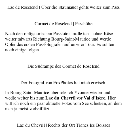
Lac de Roselend | Über die Staumauer gehts weiter zum Pass
Cormet de Roselend | Passhöhe
Nach den obligatorischen Passfotos trudle ich – ohne Käse –
weiter talwärts Richtung Bourg-Saint-Maurice und werde
Opfer des ersten Passfotografen auf unserer Tour. Es sollten
noch einige folgen.
Die Südrampe des Cormet de Roselend
Der Fotograf von FoxPhotos hat mich erwischt
In Bourg-Saint-Maurice überhole ich Yvonne wieder und
Lac du Chevril
Val d’Isère
wedle weiter bis zum
vor
. Hier
will ich noch ein paar aktuelle Fotos vom See schießen, an dem
man ja meist vorbeiflitzt.
Lac du Chevril | Rechts der Ort Tignes les Boisses