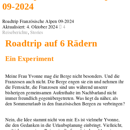
09-2024
Roadtrip Französische Alpen 09-2024
Aktualisiert:
4. Oktober 2024
4
Reiseberichte
,
Stories
Roadtrip auf 6 Rädern
Ein Experiment
Meine Frau Yvonne mag die Berge nicht besonders. Und die
Franzosen auch nicht. Die Berge engen sie ein und nehmen ihr
die Fernsicht, die Franzosen sind uns während unserer
bisherigen gemeinsamen Aufenthalte im Nachbarland nicht
immer freundlich gegenübergetreten. Was liegt da näher, als
den Sommerurlaub in den französischen Bergen zu verbringen?
Nein, die Idee stammt nicht von mir. Es ist vielmehr Yvonne,
die den Gedanken in die Urlaubsplanung einbringt. Vielleicht,