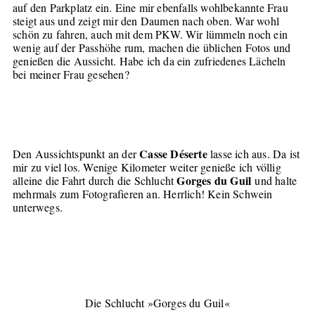
auf den Parkplatz ein. Eine mir ebenfalls wohlbekannte Frau
steigt aus und zeigt mir den Daumen nach oben. War wohl
schön zu fahren, auch mit dem PKW. Wir lümmeln noch ein
wenig auf der Passhöhe rum, machen die üblichen Fotos und
genießen die Aussicht. Habe ich da ein zufriedenes Lächeln
bei meiner Frau gesehen?
Casse Déserte
Den Aussichtspunkt an der
lasse ich aus. Da ist
mir zu viel los. Wenige Kilometer weiter genieße ich völlig
Gorges du Guil
alleine die Fahrt durch die Schlucht
und halte
mehrmals zum Fotografieren an. Herrlich! Kein Schwein
unterwegs.
Die Schlucht »Gorges du Guil«