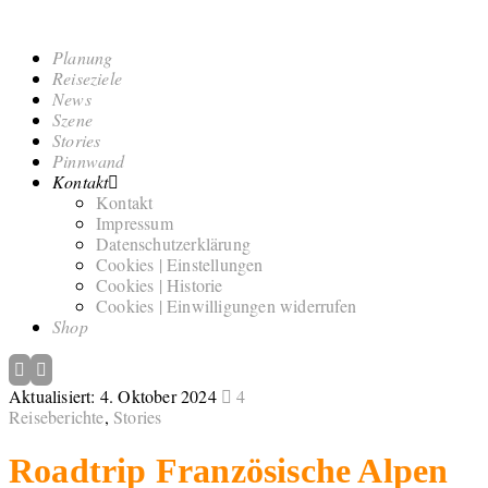
Planung
Reiseziele
News
Szene
Stories
Pinnwand
Kontakt
Kontakt
Impressum
Datenschutzerklärung
Cookies | Einstellungen
Cookies | Historie
Cookies | Einwilligungen widerrufen
Shop
Aktualisiert:
4. Oktober 2024
4
Reiseberichte
,
Stories
Roadtrip Französische Alpen