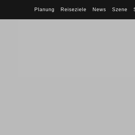
Planung
Reiseziele
News
Szene