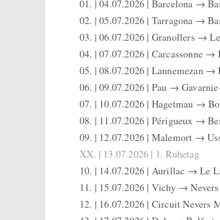
01. | 04.07.2026 | Barcelona → Ba
02. | 05.07.2026 | Tarragona → Ba
03. | 06.07.2026 | Granollers → L
04. | 07.07.2026 | Carcassonne → 
05. | 08.07.2026 | Lannemezan →
06. | 09.07.2026 | Pau → Gavarni
07. | 10.07.2026 | Hagetmau → B
08. | 11.07.2026 | Périgueux → Be
09. | 12.07.2026 | Malemort → Us
XX. | 13.07.2026 | 1. Ruhetag
10. | 14.07.2026 | Aurillac → Le L
11. | 15.07.2026 | Vichy → Nevers
12. | 16.07.2026 | Circuit Never