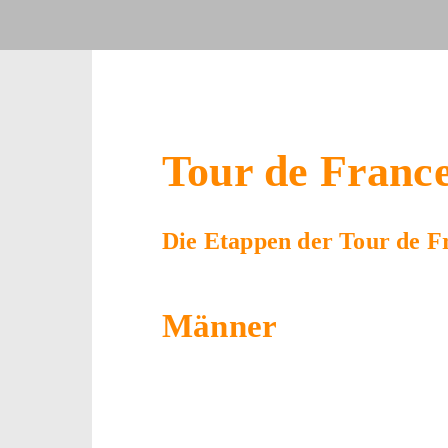
Tour de Franc
Die Etappen der Tour de Fr
Männer