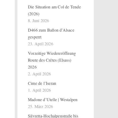
Die Situation am Col de Tende
(2026)
8. Juni 2026
D466 zum Ballon d’Alsace
gesperrt
23. April 2026
Vorzeitige Wiedereröffnung
Route des Crêtes (Elsass)
2026
2. April 2026
Cime de l’Iseran
1. April 2026
Madone d’Utelle | Westalpen
25. März 2026
Silvretta-Hochalpenstraße bis