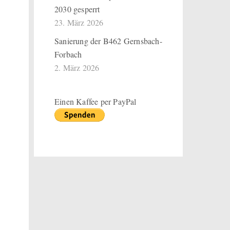
2030 gesperrt
23. März 2026
Sanierung der B462 Gernsbach-
Forbach
2. März 2026
Einen Kaffee per PayPal