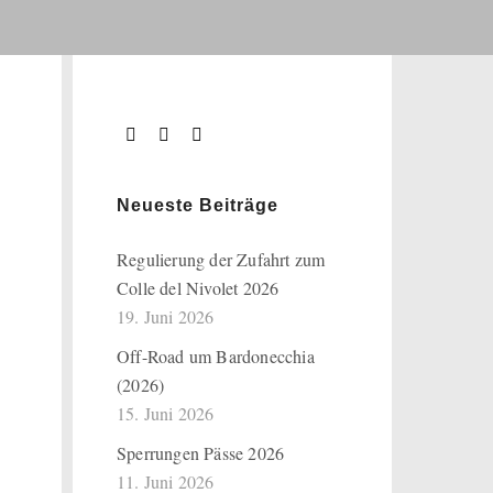
Neueste Beiträge
Regulierung der Zufahrt zum
Colle del Nivolet 2026
19. Juni 2026
Off-Road um Bardonecchia
(2026)
15. Juni 2026
Sperrungen Pässe 2026
11. Juni 2026