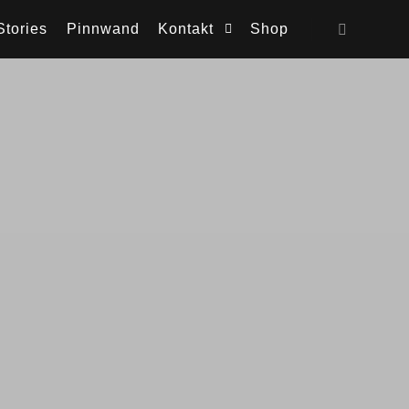
Stories
Pinnwand
Kontakt
Shop