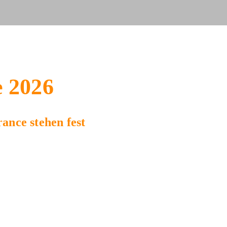
e 2026
ance stehen fest