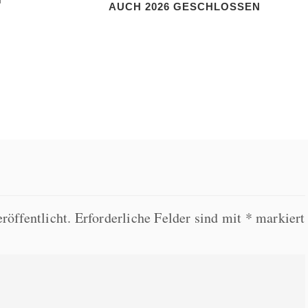
UCH 2026 GESCHLOSSEN
röffentlicht.
Erforderliche Felder sind mit
*
markiert