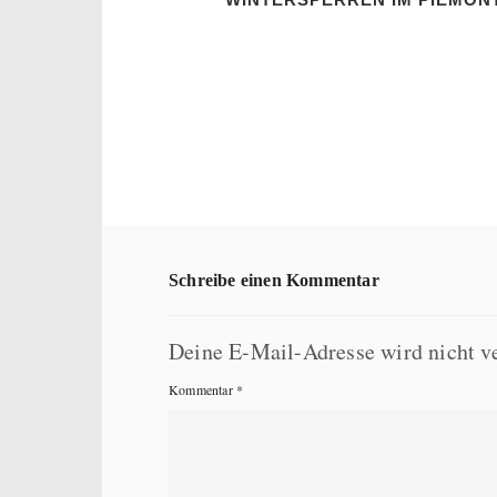
Schreibe einen Kommentar
Deine E-Mail-Adresse wird nicht ve
Kommentar
*