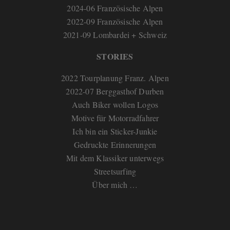
2024-06 Französische Alpen
2022-09 Französische Alpen
2021-09 Lombardei + Schweiz
STORIES
2022 Tourplanung Franz. Alpen
2022-07 Berggasthof Durben
Auch Biker wollen Logos
Motive für Motorradfahrer
Ich bin ein Sticker-Junkie
Gedruckte Erinnerungen
Mit dem Klassiker unterwegs
Streetsurfing
Über mich …