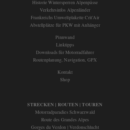
Historie Wintersperren Alpenpässe
Verkehrsinfos Alpenländer
Frankreichs Umweltplakette Crit’Air
Abstellplätze für PKW mit Anhänger
Pinnwand
Linktipps
Downloads für Motorradfahrer
Routenplanung, Navigation, GPX
Kontakt
Shop
STRECKEN | ROUTEN | TOUREN
Motorradparadies Schwarzwald
Route des Grandes Alpes
Gorges du Verdon | Verdonschlucht