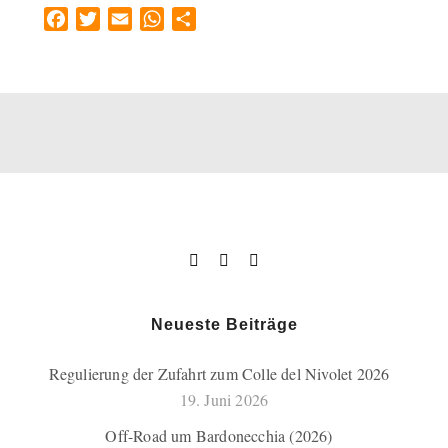
Facebook
Twitter
Email
WhatsApp
Teilen
Neueste Beiträge
Regulierung der Zufahrt zum Colle del Nivolet 2026
19. Juni 2026
Off-Road um Bardonecchia (2026)