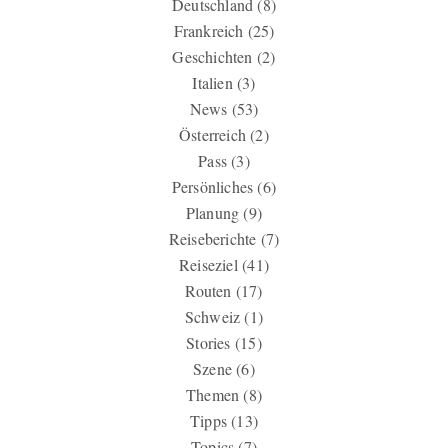
Deutschland
(8)
Frankreich
(25)
Geschichten
(2)
Italien
(3)
News
(53)
Österreich
(2)
Pass
(3)
Persönliches
(6)
Planung
(9)
Reiseberichte
(7)
Reiseziel
(41)
Routen
(17)
Schweiz
(1)
Stories
(15)
Szene
(6)
Themen
(8)
Tipps
(13)
Topics
(7)