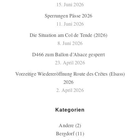
15. Juni 2026
Sperrungen Pässe 2026
11. Juni 2026
Die Situation am Col de Tende (2026)
8. Juni 2026
D466 zum Ballon d’Alsace gesperrt
23. April 2026
Vorzeitige Wiedereröffnung Route des Crêtes (Elsass)
2026
2. April 2026
Kategorien
Andere
(2)
Bergdorf
(11)