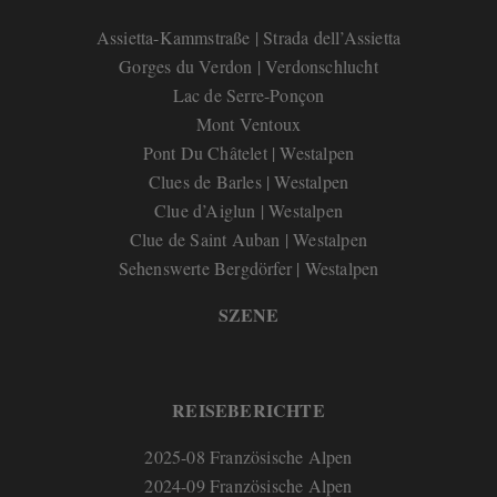
Assietta-Kammstraße | Strada dell’Assietta
Gorges du Verdon | Verdonschlucht
Lac de Serre-Ponçon
Mont Ventoux
Pont Du Châtelet | Westalpen
Clues de Barles | Westalpen
Clue d’Aiglun | Westalpen
Clue de Saint Auban | Westalpen
Sehenswerte Bergdörfer | Westalpen
SZENE
REISEBERICHTE
2025-08 Französische Alpen
2024-09 Französische Alpen