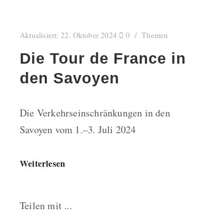
Aktualisiert:
22. Oktober 2024
0
Themen
Die Tour de France in
den Savoyen
Die Verkehrseinschränkungen in den
Savoyen vom 1.–3. Juli 2024
Weiterlesen
Teilen mit ...