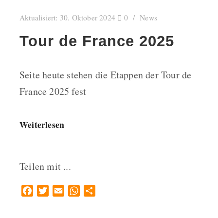
Aktualisiert:
30. Oktober 2024
0
News
Tour de France 2025
Seite heute stehen die Etappen der Tour de
France 2025 fest
Weiterlesen
Teilen mit ...
Facebook
Twitter
Email
WhatsApp
Teilen