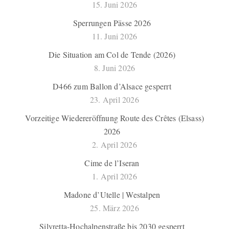
15. Juni 2026
Sperrungen Pässe 2026
11. Juni 2026
Die Situation am Col de Tende (2026)
8. Juni 2026
D466 zum Ballon d’Alsace gesperrt
23. April 2026
Vorzeitige Wiedereröffnung Route des Crêtes (Elsass)
2026
2. April 2026
Cime de l’Iseran
1. April 2026
Madone d’Utelle | Westalpen
25. März 2026
Silvretta-Hochalpenstraße bis 2030 gesperrt