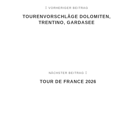
VORHERIGER BEITRAG
TOURENVORSCHLÄGE DOLOMITEN,
TRENTINO, GARDASEE
NÄCHSTER BEITRAG
TOUR DE FRANCE 2026