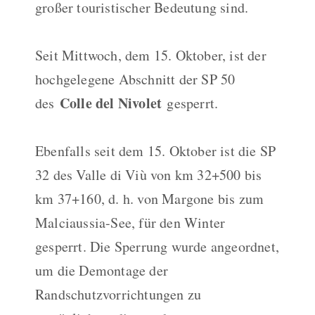
großer touristischer Bedeutung sind.
Seit Mittwoch, dem 15. Oktober, ist der
hochgelegene Abschnitt der SP 50
Colle del Nivolet
des
gesperrt.
Ebenfalls seit dem 15. Oktober ist die SP
32 des Valle di Viù von km 32+500 bis
km 37+160, d. h. von Margone bis zum
Malciaussia-See, für den Winter
gesperrt. Die Sperrung wurde angeordnet,
um die Demontage der
Randschutzvorrichtungen zu