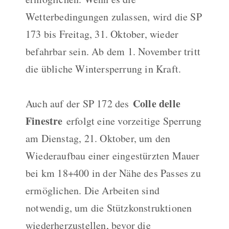
Wetterbedingungen zulassen, wird die SP
173 bis Freitag, 31. Oktober, wieder
befahrbar sein. Ab dem 1. November tritt
die übliche Wintersperrung in Kraft.
Colle delle
Auch auf der SP 172 des
Finestre
erfolgt eine vorzeitige Sperrung
am Dienstag, 21. Oktober, um den
Wiederaufbau einer eingestürzten Mauer
bei km 18+400 in der Nähe des Passes zu
ermöglichen. Die Arbeiten sind
notwendig, um die Stützkonstruktionen
wiederherzustellen, bevor die