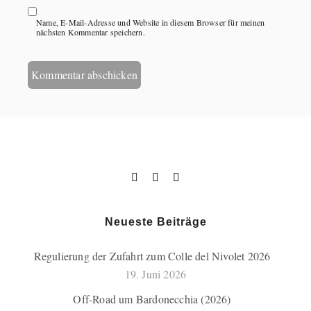
Name, E-Mail-Adresse und Website in diesem Browser für meinen
nächsten Kommentar speichern.
Neueste Beiträge
Regulierung der Zufahrt zum Colle del Nivolet 2026
19. Juni 2026
Off-Road um Bardonecchia (2026)