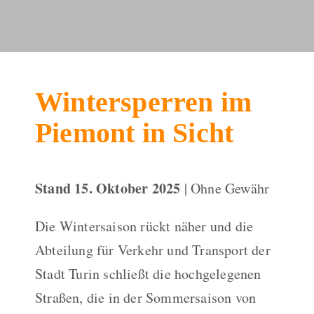
Wintersperren im
Piemont in Sicht​
Stand 15. Oktober 2025
| Ohne Gewähr
Die Wintersaison rückt näher und die
Abteilung für Verkehr und Transport der
Stadt Turin schließt die hochgelegenen
Straßen, die in der Sommersaison von