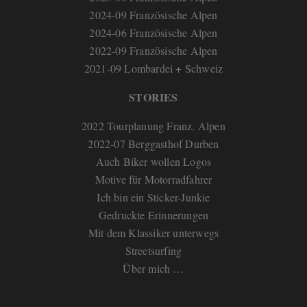
2024-09 Französische Alpen
2024-06 Französische Alpen
2022-09 Französische Alpen
2021-09 Lombardei + Schweiz
STORIES
2022 Tourplanung Franz. Alpen
2022-07 Berggasthof Durben
Auch Biker wollen Logos
Motive für Motorradfahrer
Ich bin ein Sticker-Junkie
Gedruckte Erinnerungen
Mit dem Klassiker unterwegs
Streetsurfing
Über mich …