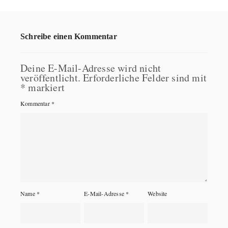
Schreibe einen Kommentar
Deine E-Mail-Adresse wird nicht
veröffentlicht.
Erforderliche Felder sind mit
*
markiert
Kommentar
*
Name
*
E-Mail-Adresse
*
Website