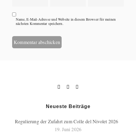
Name, E-Mail-Adresse und Website in diesem Browser für meinen
nächsten Kommentar speichern.
Neueste Beiträge
Regulierung der Zufahrt zum Colle del Nivolet 2026
19. Juni 2026