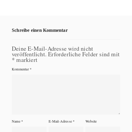
Schreibe einen Kommentar
Deine E-Mail-Adresse wird nicht
veröffentlicht.
Erforderliche Felder sind mit
*
markiert
Kommentar
*
Name
*
E-Mail-Adresse
*
Website