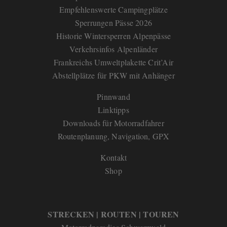
Empfehlenswerte Campingplätze
Sperrungen Pässe 2026
Historie Wintersperren Alpenpässe
Verkehrsinfos Alpenländer
Frankreichs Umweltplakette Crit’Air
Abstellplätze für PKW mit Anhänger
Pinnwand
Linktipps
Downloads für Motorradfahrer
Routenplanung, Navigation, GPX
Kontakt
Shop
STRECKEN | ROUTEN | TOUREN