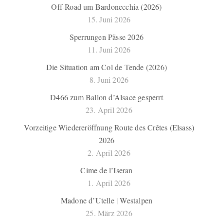
Off-Road um Bardonecchia (2026)
15. Juni 2026
Sperrungen Pässe 2026
11. Juni 2026
Die Situation am Col de Tende (2026)
8. Juni 2026
D466 zum Ballon d’Alsace gesperrt
23. April 2026
Vorzeitige Wiedereröffnung Route des Crêtes (Elsass)
2026
2. April 2026
Cime de l’Iseran
1. April 2026
Madone d’Utelle | Westalpen
25. März 2026