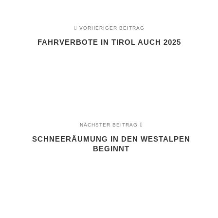
VORHERIGER BEITRAG
FAHRVERBOTE IN TIROL AUCH 2025
NÄCHSTER BEITRAG
SCHNEERÄUMUNG IN DEN WESTALPEN
BEGINNT