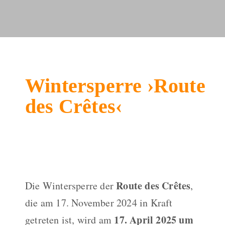
Wintersperre ›Route
des Crêtes‹
Route des Crêtes
Die Wintersperre der
,
die am 17. November 2024 in Kraft
17. April 2025 um
getreten ist, wird am