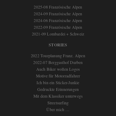
2025-08 Französische Alpen
2024-09 Französische Alpen
2024-06 Französische Alpen
2022-09 Französische Alpen
2021-09 Lombardei + Schweiz
STORIES
2022 Tourplanung Franz. Alpen
2022-07 Berggasthof Durben
Auch Biker wollen Logos
Motive für Motorradfahrer
Ich bin ein Sticker-Junkie
Gedruckte Erinnerungen
Mit dem Klassiker unterwegs
Streetsurfing
Über mich …