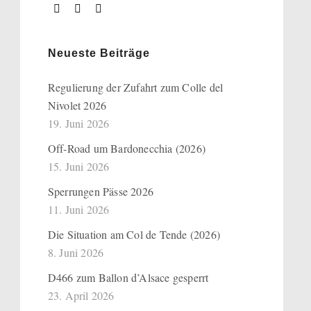
Neueste Beiträge
Regulierung der Zufahrt zum Colle del
Nivolet 2026
19. Juni 2026
Off-Road um Bardonecchia (2026)
15. Juni 2026
Sperrungen Pässe 2026
11. Juni 2026
Die Situation am Col de Tende (2026)
8. Juni 2026
D466 zum Ballon d’Alsace gesperrt
23. April 2026