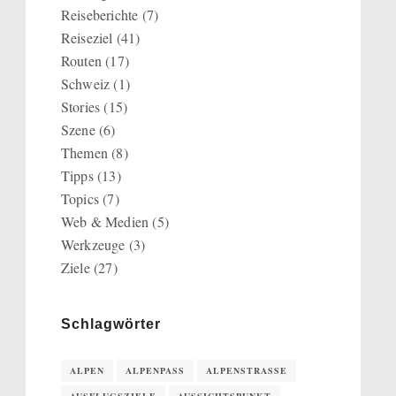
Reiseberichte
(7)
Reiseziel
(41)
Routen
(17)
Schweiz
(1)
Stories
(15)
Szene
(6)
Themen
(8)
Tipps
(13)
Topics
(7)
Web & Medien
(5)
Werkzeuge
(3)
Ziele
(27)
Schlagwörter
ALPEN
ALPENPASS
ALPENSTRASSE