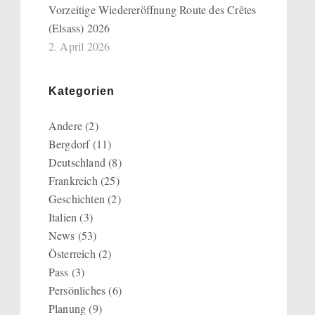
Vorzeitige Wiedereröffnung Route des Crêtes
(Elsass) 2026
2. April 2026
Kategorien
Andere
(2)
Bergdorf
(11)
Deutschland
(8)
Frankreich
(25)
Geschichten
(2)
Italien
(3)
News
(53)
Österreich
(2)
Pass
(3)
Persönliches
(6)
Planung
(9)