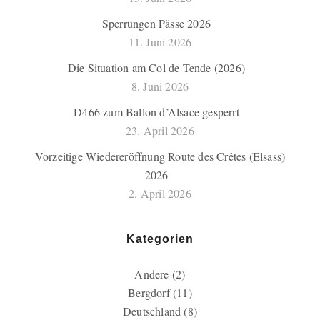
Sperrungen Pässe 2026
11. Juni 2026
Die Situation am Col de Tende (2026)
8. Juni 2026
D466 zum Ballon d’Alsace gesperrt
23. April 2026
Vorzeitige Wiedereröffnung Route des Crêtes (Elsass)
2026
2. April 2026
Kategorien
Andere
(2)
Bergdorf
(11)
Deutschland
(8)