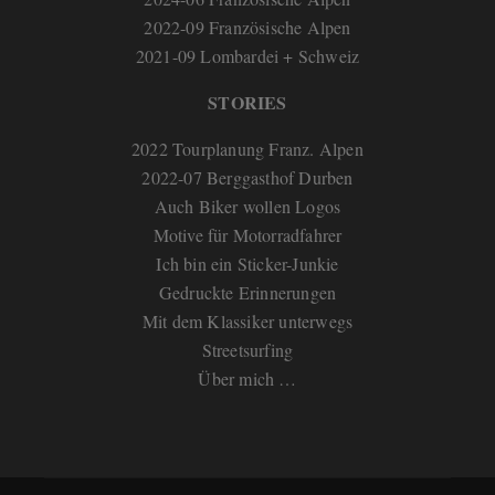
2022-09 Französische Alpen
2021-09 Lombardei + Schweiz
STORIES
2022 Tourplanung Franz. Alpen
2022-07 Berggasthof Durben
Auch Biker wollen Logos
Motive für Motorradfahrer
Ich bin ein Sticker-Junkie
Gedruckte Erinnerungen
Mit dem Klassiker unterwegs
Streetsurfing
Über mich …