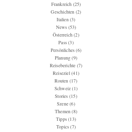
Frankreich
(25)
Geschichten
(2)
Italien
(3)
News
(53)
Österreich
(2)
Pass
(3)
Persönliches
(6)
Planung
(9)
Reiseberichte
(7)
Reiseziel
(41)
Routen
(17)
Schweiz
(1)
Stories
(15)
Szene
(6)
Themen
(8)
Tipps
(13)
Topics
(7)