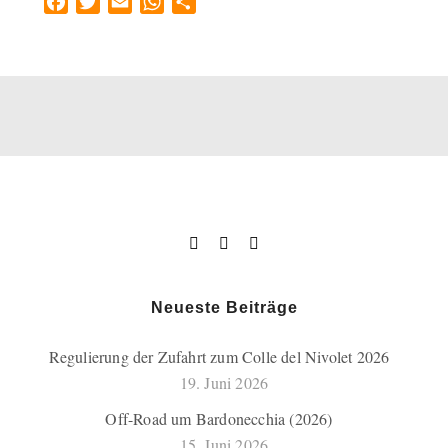
Facebook
Twitter
Email
WhatsApp
Teilen
Neueste Beiträge
Regulierung der Zufahrt zum Colle del Nivolet 2026
19. Juni 2026
Off-Road um Bardonecchia (2026)
15. Juni 2026