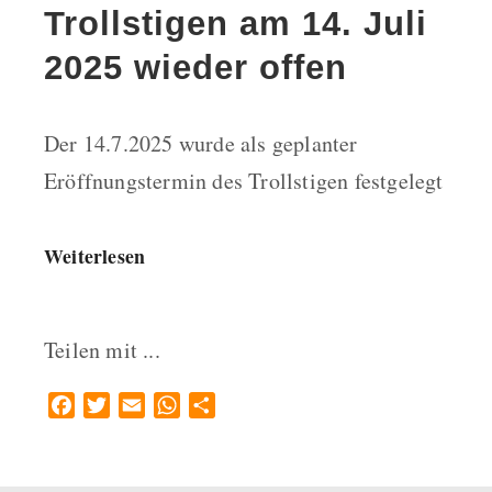
Trollstigen am 14. Juli
2025 wieder offen
Der 14.7.2025 wurde als geplanter
Eröffnungstermin des Trollstigen festgelegt
Weiterlesen
Teilen mit ...
Facebook
Twitter
Email
WhatsApp
Teilen