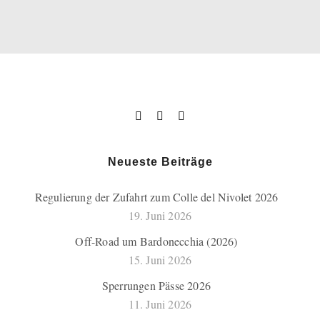
Neueste Beiträge
Regulierung der Zufahrt zum Colle del Nivolet 2026
19. Juni 2026
Off-Road um Bardonecchia (2026)
15. Juni 2026
Sperrungen Pässe 2026
11. Juni 2026