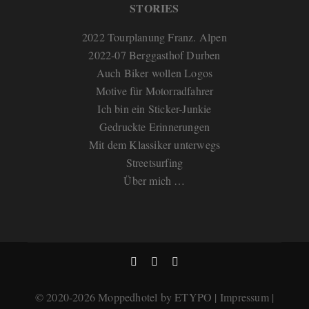
STORIES
2022 Tourplanung Franz. Alpen
2022-07 Berggasthof Durben
Auch Biker wollen Logos
Motive für Motorradfahrer
Ich bin ein Sticker-Junkie
Gedruckte Erinnerungen
Mit dem Klassiker unterwegs
Streetsurfing
Über mich …
©
2020-2026
Moppedhotel
by
ETYPO
|
Impressum
|