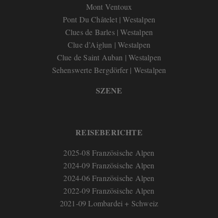
Mont Ventoux
Pont Du Châtelet | Westalpen
Clues de Barles | Westalpen
Clue d’Aiglun | Westalpen
Clue de Saint Auban | Westalpen
Sehenswerte Bergdörfer | Westalpen
SZENE
REISEBERICHTE
2025-08 Französische Alpen
2024-09 Französische Alpen
2024-06 Französische Alpen
2022-09 Französische Alpen
2021-09 Lombardei + Schweiz