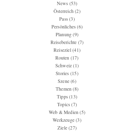
News
(53)
Österreich
(2)
Pass
(3)
Persönliches
(6)
Planung
(9)
Reiseberichte
(7)
Reiseziel
(41)
Routen
(17)
Schweiz
(1)
Stories
(15)
Szene
(6)
Themen
(8)
Tipps
(13)
Topics
(7)
Web & Medien
(5)
Werkzeuge
(3)
Ziele
(27)