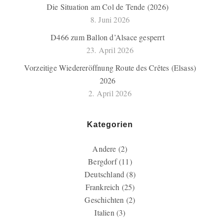
Die Situation am Col de Tende (2026)
8. Juni 2026
D466 zum Ballon d’Alsace gesperrt
23. April 2026
Vorzeitige Wiedereröffnung Route des Crêtes (Elsass)
2026
2. April 2026
Kategorien
Andere
(2)
Bergdorf
(11)
Deutschland
(8)
Frankreich
(25)
Geschichten
(2)
Italien
(3)