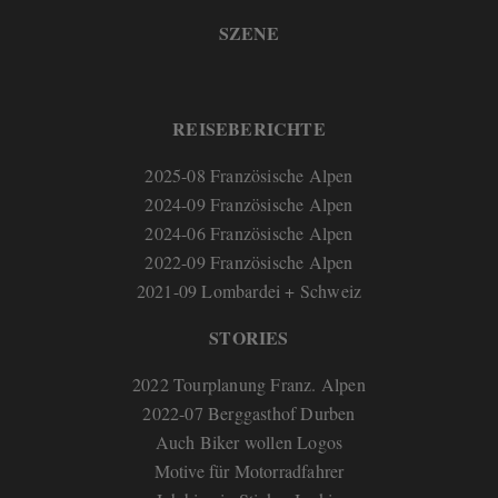
SZENE
REISEBERICHTE
2025-08 Französische Alpen
2024-09 Französische Alpen
2024-06 Französische Alpen
2022-09 Französische Alpen
2021-09 Lombardei + Schweiz
STORIES
2022 Tourplanung Franz. Alpen
2022-07 Berggasthof Durben
Auch Biker wollen Logos
Motive für Motorradfahrer