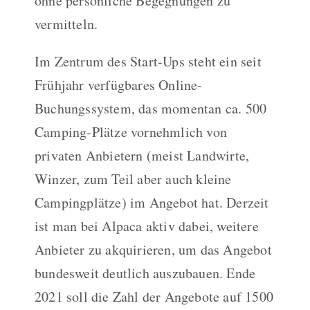
ohne persönliche Begegnungen zu
vermitteln.
Im Zentrum des Start-Ups steht ein seit
Frühjahr verfügbares Online-
Buchungssystem, das momentan ca. 500
Camping-Plätze vornehmlich von
privaten Anbietern (meist Landwirte,
Winzer, zum Teil aber auch kleine
Campingplätze) im Angebot hat. Derzeit
ist man bei Alpaca aktiv dabei, weitere
Anbieter zu akquirieren, um das Angebot
bundesweit deutlich auszubauen. Ende
2021 soll die Zahl der Angebote auf 1500