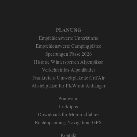
PLANUNG
Empfehlenswerte Unterkünfte
Empfehlenswerte Campingplätze
Sperrungen Pässe 2026
Historie Wintersperren Alpenpässe
Verkehrsinfos Alpenländer
Frankreichs Umweltplakette Crit’Air
Abstellplätze für PKW mit Anhänger
Pinnwand
Linktipps
Downloads für Motorradfahrer
Routenplanung, Navigation, GPX
Kontakt