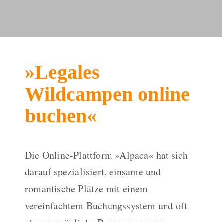
»Legales
Wildcampen online
buchen«
Die Online-Plattform »Alpaca« hat sich
darauf spezialisiert, einsame und
romantische Plätze mit einem
vereinfachtem Buchungssystem und oft