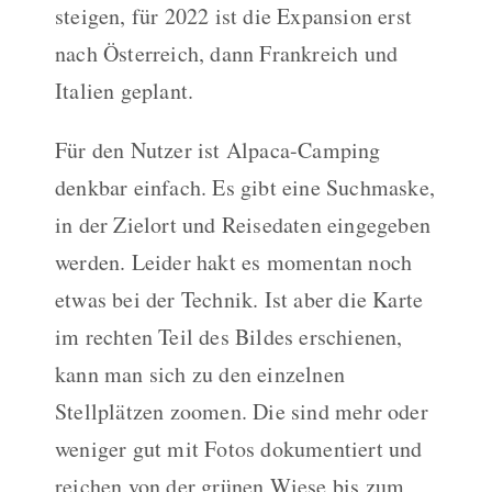
steigen, für 2022 ist die Expansion erst
nach Österreich, dann Frankreich und
Italien geplant.
Für den Nutzer ist Alpaca-Camping
denkbar einfach. Es gibt eine Suchmaske,
in der Zielort und Reisedaten eingegeben
werden. Leider hakt es momentan noch
etwas bei der Technik. Ist aber die Karte
im rechten Teil des Bildes erschienen,
kann man sich zu den einzelnen
Stellplätzen zoomen. Die sind mehr oder
weniger gut mit Fotos dokumentiert und
reichen von der grünen Wiese bis zum