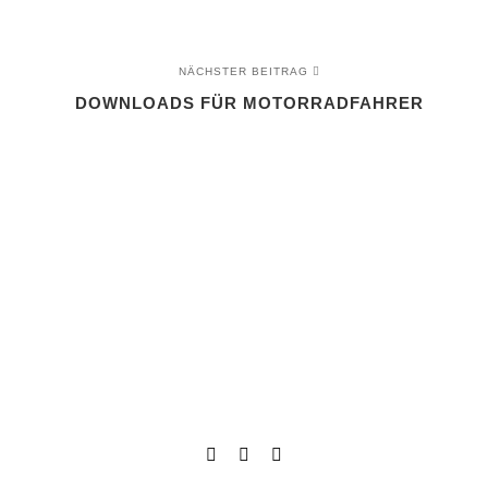
NÄCHSTER BEITRAG
DOWNLOADS FÜR MOTORRADFAHRER