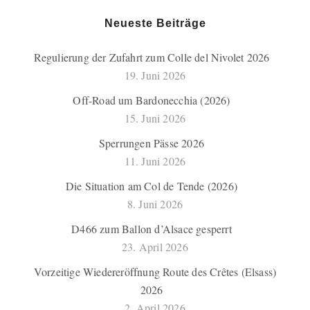
Neueste Beiträge
Regulierung der Zufahrt zum Colle del Nivolet 2026
19. Juni 2026
Off-Road um Bardonecchia (2026)
15. Juni 2026
Sperrungen Pässe 2026
11. Juni 2026
Die Situation am Col de Tende (2026)
8. Juni 2026
D466 zum Ballon d’Alsace gesperrt
23. April 2026
Vorzeitige Wiedereröffnung Route des Crêtes (Elsass)
2026
2. April 2026