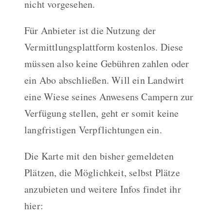
nicht vorgesehen.
Für Anbieter ist die Nutzung der
Vermittlungsplattform kostenlos. Diese
müssen also keine Gebühren zahlen oder
ein Abo abschließen. Will ein Landwirt
eine Wiese seines Anwesens Campern zur
Verfügung stellen, geht er somit keine
langfristigen Verpflichtungen ein.
Die Karte mit den bisher gemeldeten
Plätzen, die Möglichkeit, selbst Plätze
anzubieten und weitere Infos findet ihr
hier: