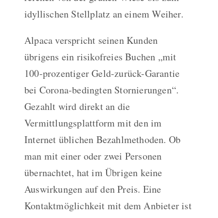
idyllischen Stellplatz an einem Weiher.
Alpaca verspricht seinen Kunden
übrigens ein risikofreies Buchen „mit
100-prozentiger Geld-zurück-Garantie
bei Corona-bedingten Stornierungen“.
Gezahlt wird direkt an die
Vermittlungsplattform mit den im
Internet üblichen Bezahlmethoden. Ob
man mit einer oder zwei Personen
übernachtet, hat im Übrigen keine
Auswirkungen auf den Preis. Eine
Kontaktmöglichkeit mit dem Anbieter ist